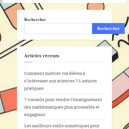
classé
les
sciences”
Rechercher
Rechercher
Articles récents
Comment motiver vos élèves à
s’intéresser aux sciences ? 5 astuces
pratiques
7 conseils pour rendre l’enseignement
des mathématiques plus accessible et
engageant
Les meilleurs outils numériques pour